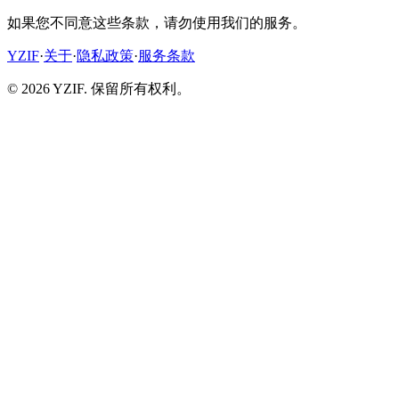
如果您不同意这些条款，请勿使用我们的服务。
YZIF
·
关于
·
隐私政策
·
服务条款
© 2026 YZIF. 保留所有权利。